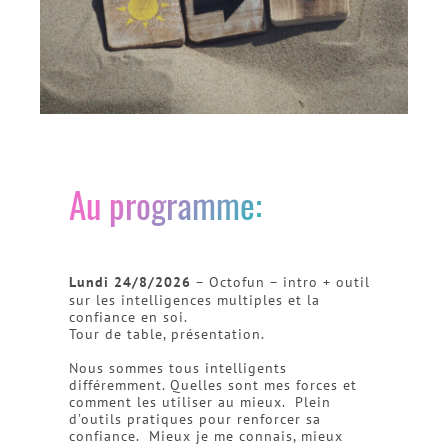
Au programme:
Lundi 24/8/2026
– Octofun – intro + outil
sur les intelligences multiples et la
confiance en soi.
Tour de table, présentation.
Nous sommes tous intelligents
différemment. Quelles sont mes forces et
comment les utiliser au mieux. Plein
d’outils pratiques pour renforcer sa
confiance. Mieux je me connais, mieux