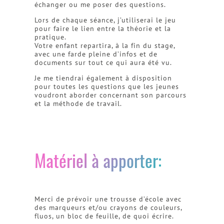
échanger ou me poser des questions.
Lors de chaque séance, j’utiliserai le jeu
pour faire le lien entre la théorie et la
pratique.
Votre enfant repartira, à la fin du stage,
avec une farde pleine d’infos et de
documents sur tout ce qui aura été vu.
Je me tiendrai également à disposition
pour toutes les questions que les jeunes
voudront aborder concernant son parcours
et la méthode de travail.
Matériel à apporter:
Merci de prévoir une trousse d’école avec
des marqueurs et/ou crayons de couleurs,
fluos, un bloc de feuille, de quoi écrire.