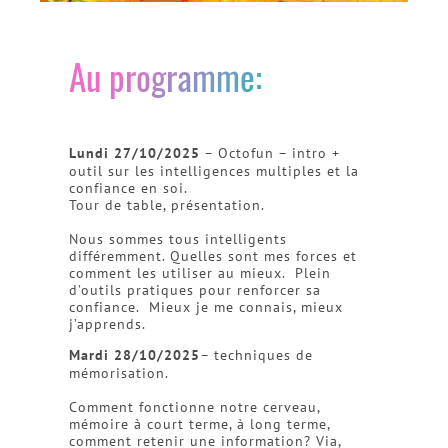
Au programme:
Lundi 27/10/2025
– Octofun – intro +
outil sur les intelligences multiples et la
confiance en soi.
Tour de table, présentation.
Nous sommes tous intelligents
différemment. Quelles sont mes forces et
comment les utiliser au mieux. Plein
d’outils pratiques pour renforcer sa
confiance. Mieux je me connais, mieux
j’apprends.
Mardi 28/10/2025
– techniques de
mémorisation.
Comment fonctionne notre cerveau,
mémoire à court terme, à long terme,
comment retenir une information? Via,