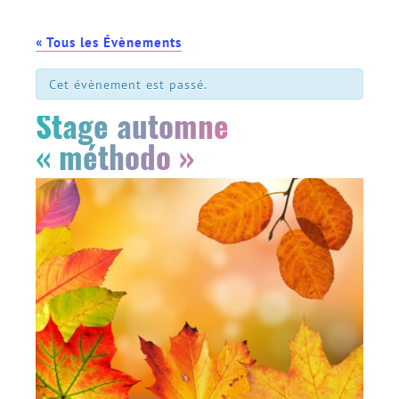
« Tous les Évènements
Cet évènement est passé.
Stage automne
« méthodo »