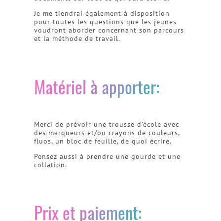
Je me tiendrai également à disposition
pour toutes les questions que les jeunes
voudront aborder concernant son parcours
et la méthode de travail.
Matériel à apporter:
Merci de prévoir une trousse d’école avec
des marqueurs et/ou crayons de couleurs,
fluos, un bloc de feuille, de quoi écrire.
Pensez aussi à prendre une gourde et une
collation.
Prix et paiement: